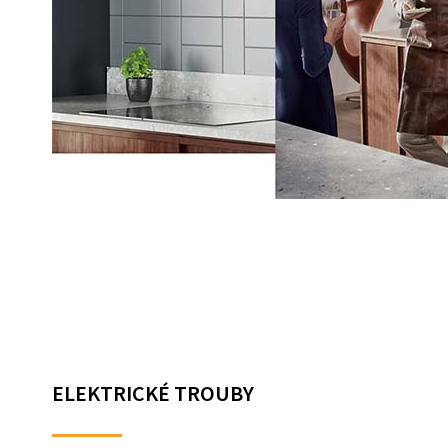
ELEKTRICKÉ TROUBY