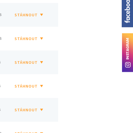
B
STÁHNOUT
B
STÁHNOUT
B
STÁHNOUT
B
STÁHNOUT
B
STÁHNOUT