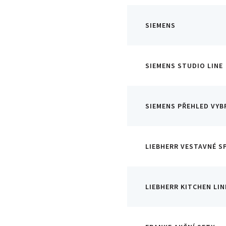
SIEMENS
SIEMENS STUDIO LINE
SIEMENS PŘEHLED VY
LIEBHERR VESTAVNÉ S
LIEBHERR KITCHEN LIN