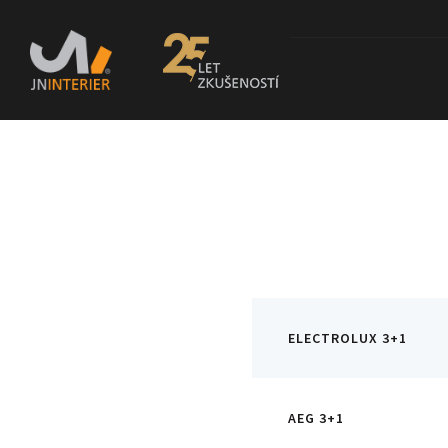
ELECTROLUX 3+1
AEG 3+1