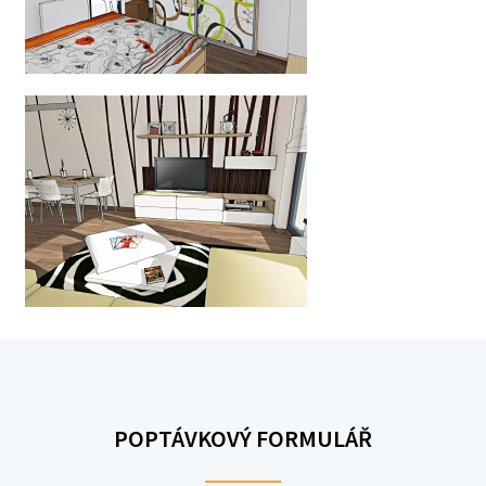
POPTÁVKOVÝ FORMULÁŘ