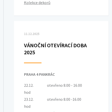
Kolekce dekorů
11.12.2025
VÁNOČNÍ OTEVÍRACÍ DOBA
2025
PRAHA 4 PANKRÁC
22.12. otevřeno 8.00 - 16.00
hod
23.12. otevřeno 8.00 -16.00
hod