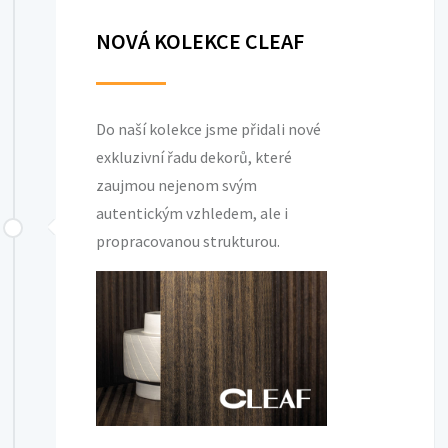
NOVÁ KOLEKCE CLEAF
Do naší kolekce jsme přidali nové
exkluzivní řadu dekorů, které
zaujmou nejenom svým
autentickým vzhledem, ale i
propracovanou strukturou.