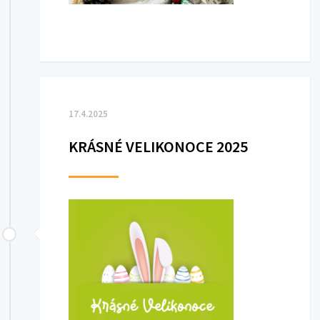
17.4.2025
KRÁSNÉ VELIKONOCE 2025