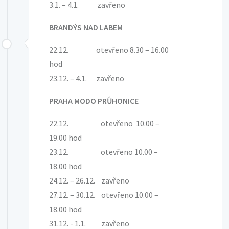
3.1. – 4.1. zavřeno
BRANDÝS NAD LABEM
22.12. otevřeno 8.30 – 16.00
hod
23.12. – 4.1. zavřeno
PRAHA MODO PRŮHONICE
22.12. otevřeno 10.00 –
19.00 hod
23.12. otevřeno 10.00 –
18.00 hod
24.12. – 26.12. zavřeno
27.12. – 30.12. otevřeno 10.00 –
18.00 hod
31.12. - 1.1. zavřeno