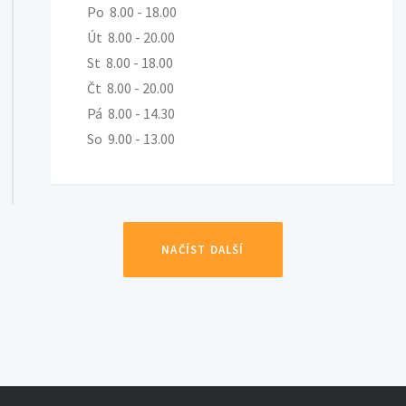
Po 8.00 - 18.00
Út 8.00 - 20.00
St 8.00 - 18.00
Čt 8.00 - 20.00
Pá 8.00 - 14.30
So 9.00 - 13.00
NAČÍST DALŠÍ