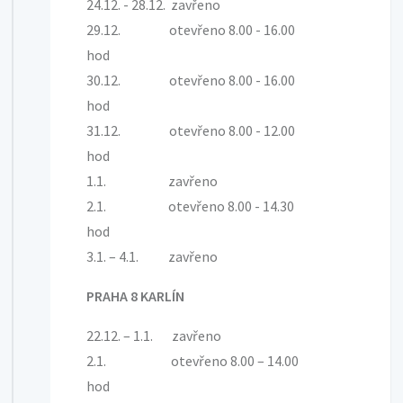
24.12. - 28.12. zavřeno
29.12. otevřeno 8.00 - 16.00
hod
30.12. otevřeno 8.00 - 16.00
hod
31.12. otevřeno 8.00 - 12.00
hod
1.1. zavřeno
2.1. otevřeno 8.00 - 14.30
hod
3.1. – 4.1. zavřeno
PRAHA 8 KARLÍN
22.12. – 1.1. zavřeno
2.1. otevřeno 8.00 – 14.00
hod