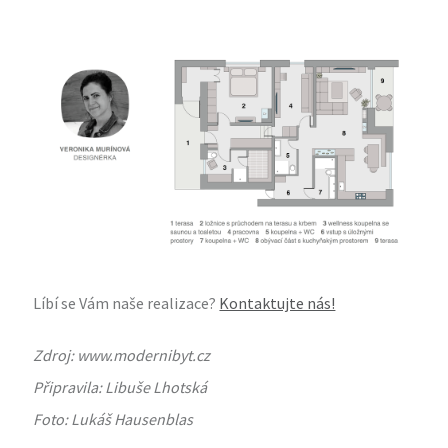
Líbí se Vám naše realizace?
Kontaktujte nás!
Zdroj: www.modernibyt.cz
Připravila: Libuše Lhotská
Foto: Lukáš Hausenblas