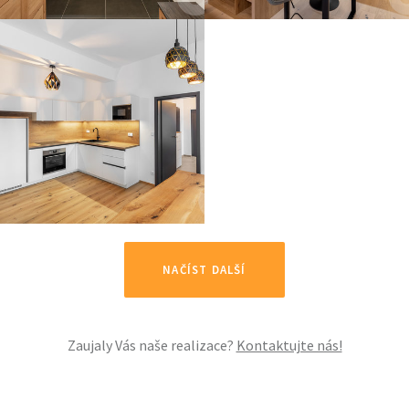
NAČÍST DALŠÍ
Zaujaly Vás naše realizace?
Kontaktujte nás!