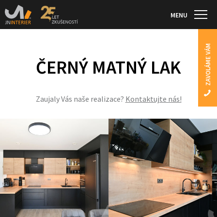
MENU
ZAVOLÁME VÁM
ČERNÝ MATNÝ LAK
Zaujaly Vás naše realizace?
Kontaktujte nás!