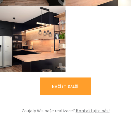
NAČÍST DALŠÍ
Zaujaly Vás naše realizace?
Kontaktujte nás!