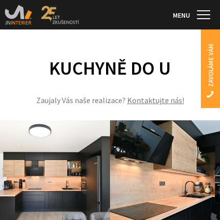
MENU
ZAVOLÁME VÁM
KUCHYNĚ DO U
Zaujaly Vás naše realizace?
Kontaktujte nás!