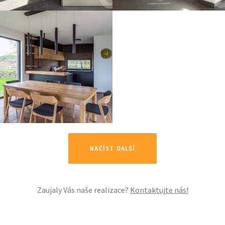
NAČÍST DALŠÍ
Zaujaly Vás naše realizace?
Kontaktujte nás!