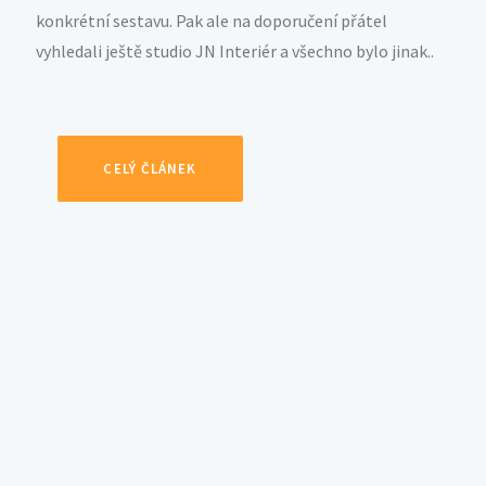
konkrétní sestavu. Pak ale na doporučení přátel
vyhledali ještě studio JN Interiér a všechno bylo jinak..
CELÝ ČLÁNEK